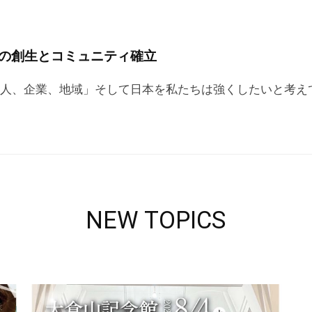
の創生とコミュニティ確立
人、企業、地域」そして日本を私たちは強くしたいと考え
NEW TOPICS