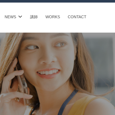
NEWS
講師
WORKS
CONTACT