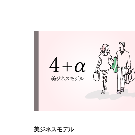
美ジネスモデル