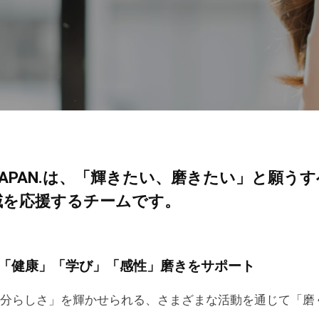
U JAPAN.は、「輝きたい、磨きたい」と願う
域を応援するチームです。
「健康」「学び」「感性」磨きをサポート
分らしさ」を輝かせられる、さまざまな活動を通じて「磨