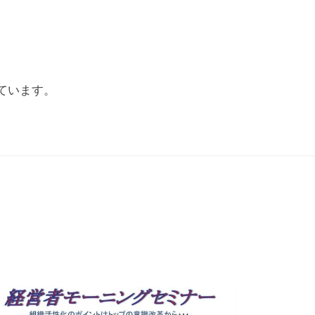
ています。