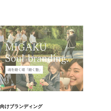
人向けブランディング