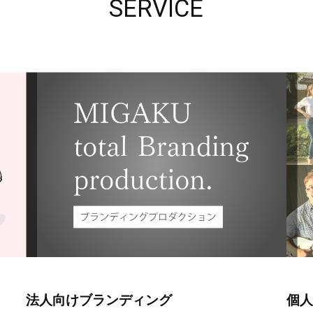
SERVICE
法人向けブランディング
個