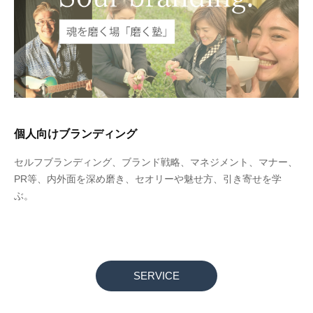
個人向けブランディング
セルフブランディング、ブランド戦略、マネジメント、マナー、
PR等、内外面を深め磨き、セオリーや魅せ方、引き寄せを学
ぶ。
SERVICE