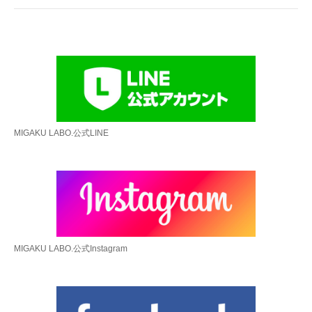
MIGAKU LABO.公式LINE
MIGAKU LABO.公式Instagram