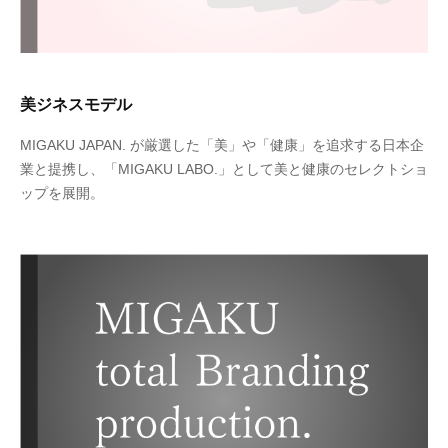
美ジネスモデル
MIGAKU JAPAN. が厳選した「美」や「健康」を追求する日本企
業と提携し、「MIGAKU LABO.」として美と健康のセレクトショ
ップを展開。