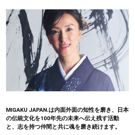
MIGAKU JAPAN.は内面外面の知性を磨き、日本
の伝統文化を100年先の未来へ伝え残す活動
と、志を持つ仲間と共に魂を磨き続けます。