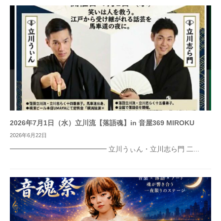
2026年7月1日（水）立川流【落語魂】in 音屋369 MIROKU
2026年6月22日
━━━━━━━━━━━━━━ 立川うぃん・立川志ら門 二...