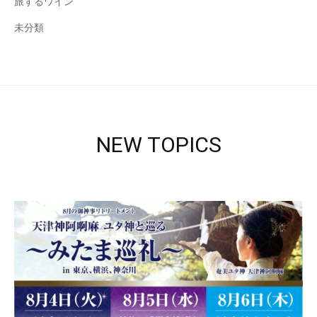
旅するワイン
未分類
NEW TOPICS