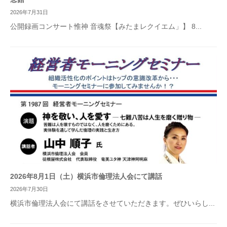
2026年7月31日
公開録画コンサート惟神 音魂祭【みたまレクイエム」】 8...
2026年8月1日（土）横浜市倫理法人会にて講話
2026年7月30日
横浜市倫理法人会にて講話をさせていただきます。ぜひいらし...