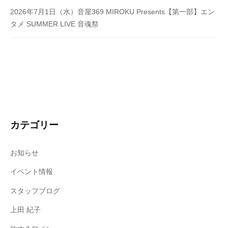
2026年7月1日（水）音屋369 MIROKU Presents【第一部】エン
タメ SUMMER LIVE 音魂祭
カテゴリー
お知らせ
イベント情報
スタッフブログ
上田 紀子