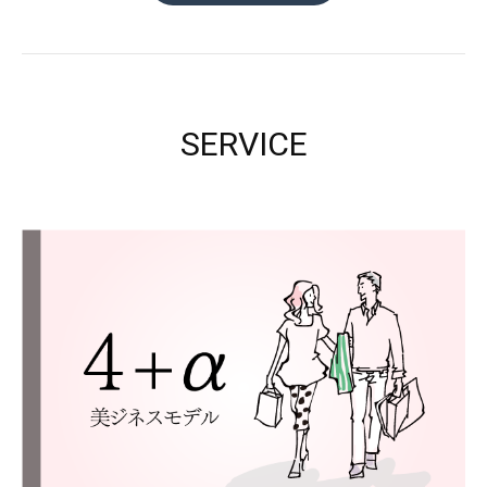
SERVICE