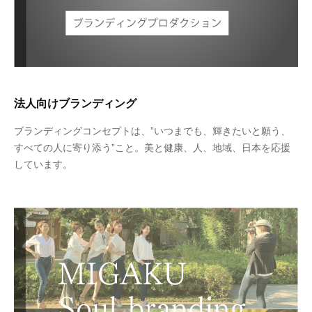
法人向けブランディング
ブランディングコンセプトは、”いつまでも、輝きたいと願う、
すべての人に寄り添う”こと。美と健康、人、地域、日本を応援
しています。