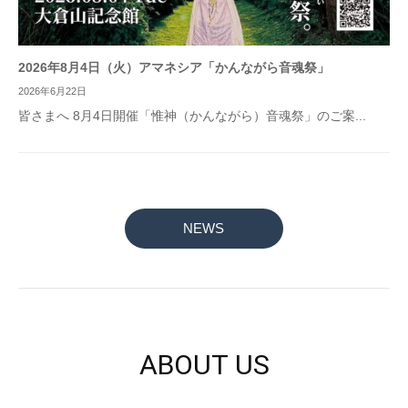
2026年8月4日（火）アマネシア「かんながら音魂祭」
2026年6月22日
皆さまへ 8月4日開催「惟神（かんながら）音魂祭」のご案...
NEWS
ABOUT US